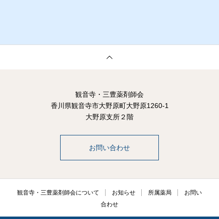
観音寺・三豊薬剤師会
香川県観音寺市大野原町大野原1260-1
大野原支所２階
お問い合わせ
観音寺・三豊薬剤師会について
お知らせ
所属薬局
お問い
合わせ